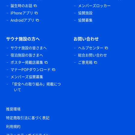
誕生時のお話
メンバーズロッカー
iPhoneアプリ
協賛施設
Androidアプリ
協賛募集
サウナ施設の方へ
お問い合わせ
サウナ施設の皆さまへ
ヘルプセンター
宿泊施設の皆さまへ
総合お問い合わせ
ポスター掲載店募集
ご意見箱
マナーPOPダウンロード
メンバーズ協賛募集
「安全への取り組み」掲載につ
いて
推奨環境
特定商取引法に基づく表記
利用規約