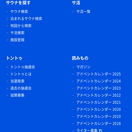
サウナを探す
サ活
サウナ検索
サ活一覧
泊まれるサウナ検索
地図から検索
サ活検索
施設登録
トントゥ
読みもの
トントゥ抽選会
マガジン
トントゥとは
アドベントカレンダー 2025
当選発表
アドベントカレンダー 2024
過去の抽選会
アドベントカレンダー 2023
協賛募集
アドベントカレンダー 2022
アドベントカレンダー 2021
アドベントカレンダー 2020
アドベントカレンダー 2019
アドベントカレンダー 2018
ライター募集