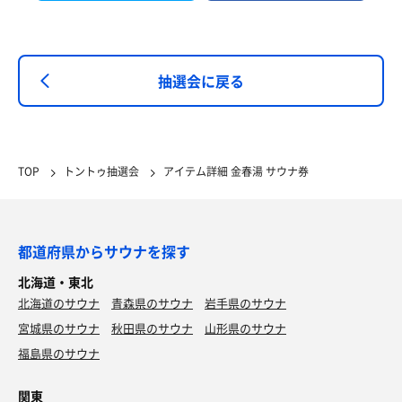
抽選会に戻る
TOP
トントゥ抽選会
アイテム詳細 金春湯 サウナ券
都道府県からサウナを探す
北海道・東北
北海道のサウナ
青森県のサウナ
岩手県のサウナ
宮城県のサウナ
秋田県のサウナ
山形県のサウナ
福島県のサウナ
関東