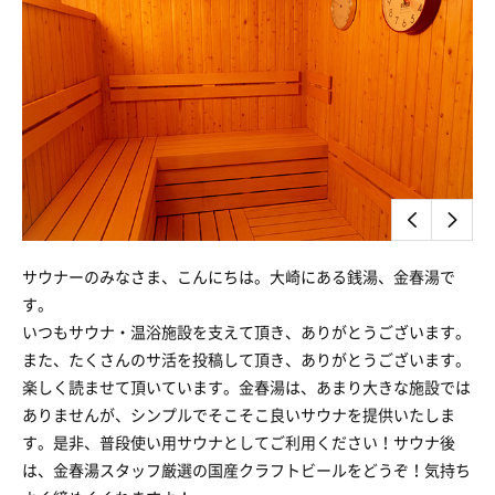
サウナーのみなさま、こんにちは。大崎にある銭湯、金春湯で
す。
いつもサウナ・温浴施設を支えて頂き、ありがとうございます。
また、たくさんのサ活を投稿して頂き、ありがとうございます。
楽しく読ませて頂いています。金春湯は、あまり大きな施設では
ありませんが、シンプルでそこそこ良いサウナを提供いたしま
す。是非、普段使い用サウナとしてご利用ください！サウナ後
は、金春湯スタッフ厳選の国産クラフトビールをどうぞ！気持ち