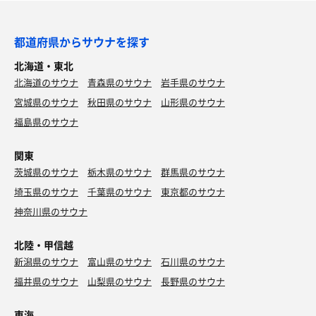
都道府県からサウナを探す
北海道・東北
北海道のサウナ
青森県のサウナ
岩手県のサウナ
宮城県のサウナ
秋田県のサウナ
山形県のサウナ
福島県のサウナ
関東
茨城県のサウナ
栃木県のサウナ
群馬県のサウナ
埼玉県のサウナ
千葉県のサウナ
東京都のサウナ
神奈川県のサウナ
北陸・甲信越
新潟県のサウナ
富山県のサウナ
石川県のサウナ
福井県のサウナ
山梨県のサウナ
長野県のサウナ
東海