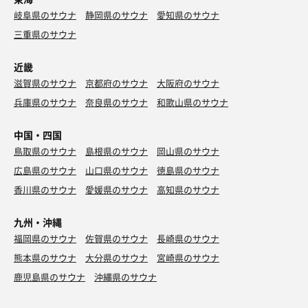
岐阜県のサウナ
静岡県のサウナ
愛知県のサウナ
三重県のサウナ
近畿
滋賀県のサウナ
京都府のサウナ
大阪府のサウナ
兵庫県のサウナ
奈良県のサウナ
和歌山県のサウナ
中国・四国
鳥取県のサウナ
島根県のサウナ
岡山県のサウナ
広島県のサウナ
山口県のサウナ
徳島県のサウナ
香川県のサウナ
愛媛県のサウナ
高知県のサウナ
九州・沖縄
福岡県のサウナ
佐賀県のサウナ
長崎県のサウナ
熊本県のサウナ
大分県のサウナ
宮崎県のサウナ
鹿児島県のサウナ
沖縄県のサウナ