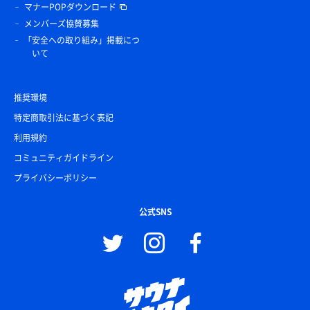
マナーPOPダウンロード
メンバーズ協賛募集
「安全への取り組み」掲載につ
いて
推奨環境
特定商取引法に基づく表記
利用規約
コミュニティガイドライン
プライバシーポリシー
公式SNS