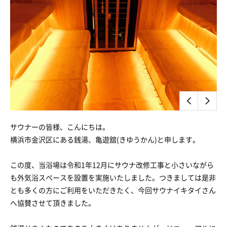
サウナーの皆様、こんにちは。
横浜市金沢区にある銭湯、亀遊舘(きゆうかん)と申します。
この度、当浴場は令和1年12月にサウナ改修工事と小さいながら
も外気浴スペースを設置を実施いたしました。つきましては是非
とも多くの方にご利用をいただきたく、今回サウナイキタイさん
へ協賛させて頂きました。