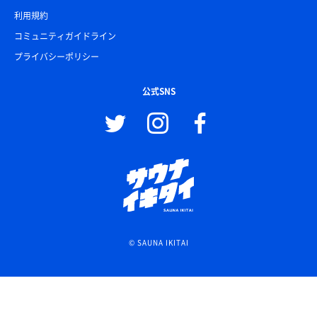
利用規約
コミュニティガイドライン
プライバシーポリシー
公式SNS
© SAUNA IKITAI