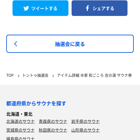
ツイートする
シェアする
抽選会に戻る
TOP
トントゥ抽選会
アイテム詳細 ゆ家 和ごころ 吉の湯 サウナ券
都道府県からサウナを探す
北海道・東北
北海道のサウナ
青森県のサウナ
岩手県のサウナ
宮城県のサウナ
秋田県のサウナ
山形県のサウナ
福島県のサウナ