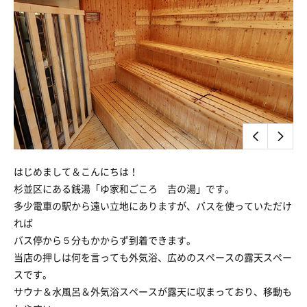
はじめまして＆こんにちは！
杉並区にある銭湯「ゆ家和ごころ 吉の湯」です。
多少電車の駅から遠い立地にありますが、バスを使っていただけ
れば
バス停から５分もかからず到着できます。
当店の押しは何を言っても外気浴、広めのスペースの露天スペー
スです。
サウナ＆水風呂＆外気浴スペースが露天に収まっており、移動も