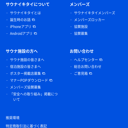
サウナイキタイについて
メンバーズ
サウナイキタイとは
サウナイキタイメンバーズ
誕生時のお話
メンバーズロッカー
iPhoneアプリ
協賛施設
Androidアプリ
協賛募集
サウナ施設の方へ
お問い合わせ
サウナ施設の皆さまへ
ヘルプセンター
宿泊施設の皆さまへ
総合お問い合わせ
ポスター掲載店募集
ご意見箱
マナーPOPダウンロード
メンバーズ協賛募集
「安全への取り組み」掲載につ
いて
推奨環境
特定商取引法に基づく表記