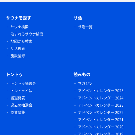
サウナを探す
サ活
サウナ検索
サ活一覧
泊まれるサウナ検索
地図から検索
サ活検索
施設登録
トントゥ
読みもの
トントゥ抽選会
マガジン
トントゥとは
アドベントカレンダー 2025
当選発表
アドベントカレンダー 2024
過去の抽選会
アドベントカレンダー 2023
協賛募集
アドベントカレンダー 2022
アドベントカレンダー 2021
アドベントカレンダー 2020
アドベントカレンダー 2019