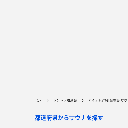
TOP
トントゥ抽選会
アイテム詳細 金春湯 サ
都道府県からサウナを探す