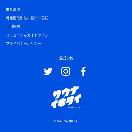
推奨環境
特定商取引法に基づく表記
利用規約
コミュニティガイドライン
プライバシーポリシー
公式SNS
© SAUNA IKITAI