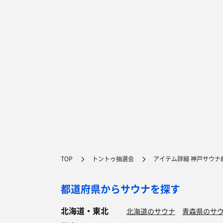
TOP
トントゥ抽選会
アイテム詳細 神戸サウナ
都道府県からサウナを探す
北海道・東北
北海道のサウナ
青森県のサ