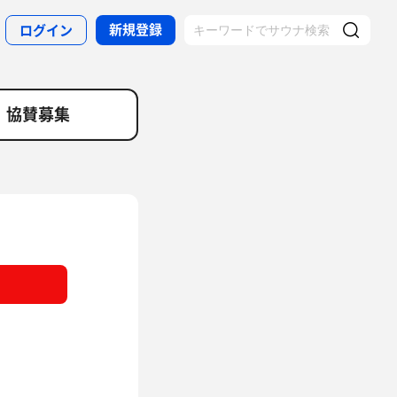
新規登録
ログイン
協賛募集