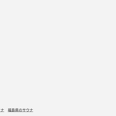
ウナ
福島県のサウナ