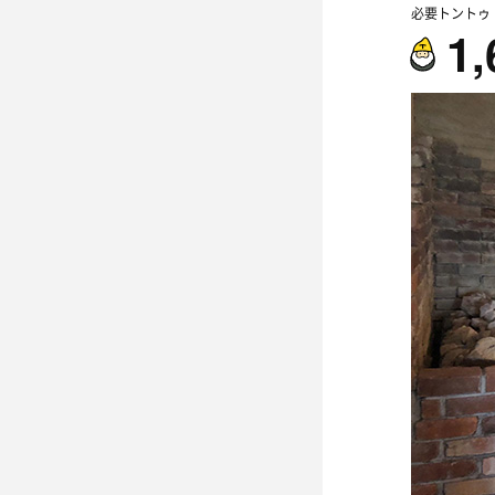
必要トントゥ
1,