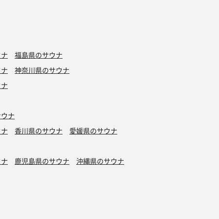
ウナ
福島県のサウナ
ウナ
神奈川県のサウナ
ウナ
サウナ
ウナ
香川県のサウナ
愛媛県のサウナ
ウナ
鹿児島県のサウナ
沖縄県のサウナ