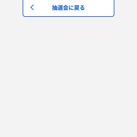
抽選会に戻る