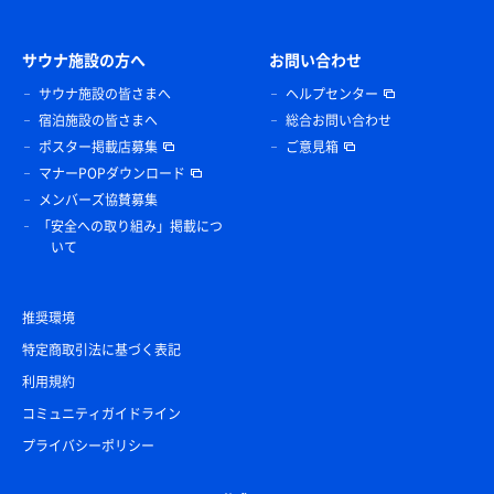
サウナ施設の方へ
お問い合わせ
サウナ施設の皆さまへ
ヘルプセンター
宿泊施設の皆さまへ
総合お問い合わせ
ポスター掲載店募集
ご意見箱
マナーPOPダウンロード
メンバーズ協賛募集
「安全への取り組み」掲載につ
いて
推奨環境
特定商取引法に基づく表記
利用規約
コミュニティガイドライン
プライバシーポリシー