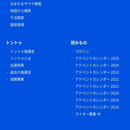
泊まれるサウナ検索
地図から検索
サ活検索
施設登録
トントゥ
読みもの
トントゥ抽選会
マガジン
トントゥとは
アドベントカレンダー 2025
当選発表
アドベントカレンダー 2024
過去の抽選会
アドベントカレンダー 2023
協賛募集
アドベントカレンダー 2022
アドベントカレンダー 2021
アドベントカレンダー 2020
アドベントカレンダー 2019
アドベントカレンダー 2018
ライター募集