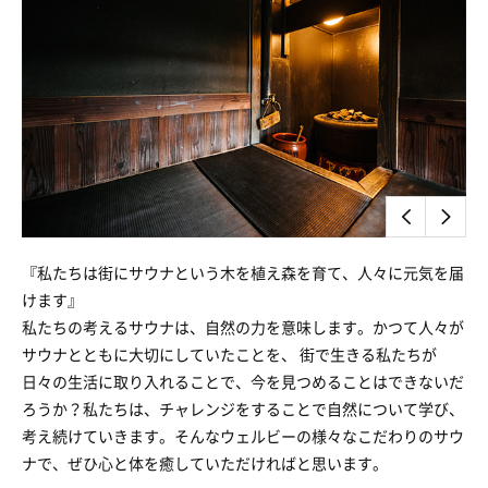
『私たちは街にサウナという木を植え森を育て、人々に元気を届
けます』
私たちの考えるサウナは、自然の力を意味します。かつて人々が
サウナとともに大切にしていたことを、 街で生きる私たちが
日々の生活に取り入れることで、今を見つめることはできないだ
ろうか？私たちは、チャレンジをすることで自然について学び、
考え続けていきます。そんなウェルビーの様々なこだわりのサウ
ナで、ぜひ心と体を癒していただければと思います。