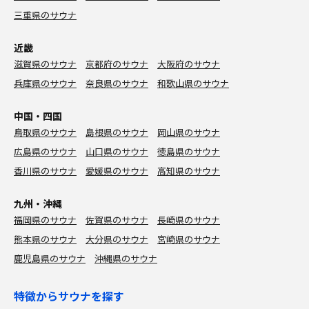
三重県のサウナ
近畿
滋賀県のサウナ
京都府のサウナ
大阪府のサウナ
兵庫県のサウナ
奈良県のサウナ
和歌山県のサウナ
中国・四国
鳥取県のサウナ
島根県のサウナ
岡山県のサウナ
広島県のサウナ
山口県のサウナ
徳島県のサウナ
香川県のサウナ
愛媛県のサウナ
高知県のサウナ
九州・沖縄
福岡県のサウナ
佐賀県のサウナ
長崎県のサウナ
熊本県のサウナ
大分県のサウナ
宮崎県のサウナ
鹿児島県のサウナ
沖縄県のサウナ
特徴からサウナを探す