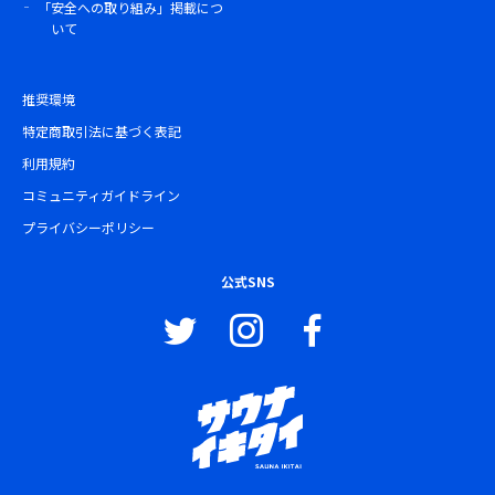
「安全への取り組み」掲載につ
いて
推奨環境
特定商取引法に基づく表記
利用規約
コミュニティガイドライン
プライバシーポリシー
公式SNS