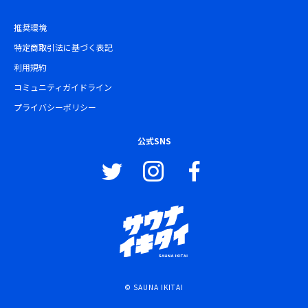
推奨環境
特定商取引法に基づく表記
利用規約
コミュニティガイドライン
プライバシーポリシー
公式SNS
© SAUNA IKITAI