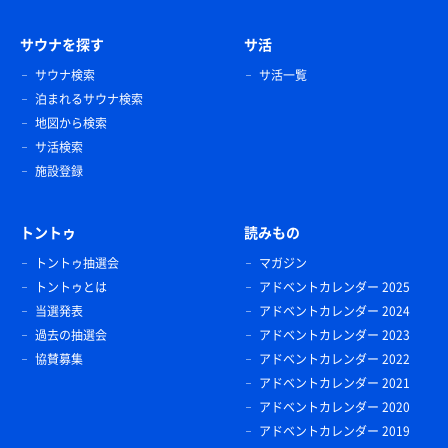
サウナを探す
サ活
サウナ検索
サ活一覧
泊まれるサウナ検索
地図から検索
サ活検索
施設登録
トントゥ
読みもの
トントゥ抽選会
マガジン
トントゥとは
アドベントカレンダー 2025
当選発表
アドベントカレンダー 2024
過去の抽選会
アドベントカレンダー 2023
協賛募集
アドベントカレンダー 2022
アドベントカレンダー 2021
アドベントカレンダー 2020
アドベントカレンダー 2019