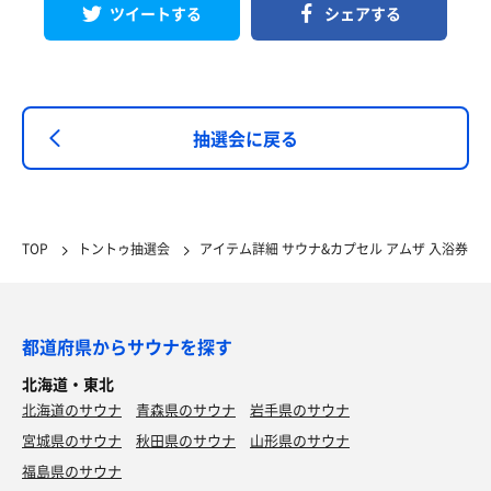
ツイートする
シェアする
抽選会に戻る
TOP
トントゥ抽選会
アイテム詳細 サウナ&カプセル アムザ 入浴券
都道府県からサウナを探す
北海道・東北
北海道のサウナ
青森県のサウナ
岩手県のサウナ
宮城県のサウナ
秋田県のサウナ
山形県のサウナ
福島県のサウナ