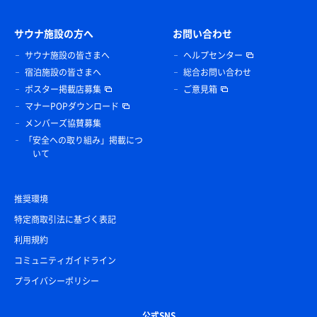
サウナ施設の方へ
お問い合わせ
サウナ施設の皆さまへ
ヘルプセンター
宿泊施設の皆さまへ
総合お問い合わせ
ポスター掲載店募集
ご意見箱
マナーPOPダウンロード
メンバーズ協賛募集
「安全への取り組み」掲載につ
いて
推奨環境
特定商取引法に基づく表記
利用規約
コミュニティガイドライン
プライバシーポリシー
公式SNS