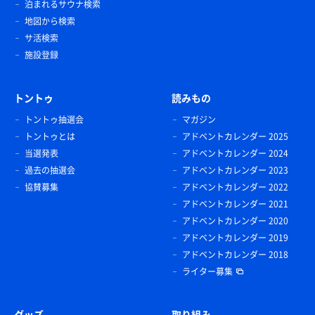
泊まれるサウナ検索
地図から検索
サ活検索
施設登録
トントゥ
読みもの
トントゥ抽選会
マガジン
トントゥとは
アドベントカレンダー 2025
当選発表
アドベントカレンダー 2024
過去の抽選会
アドベントカレンダー 2023
協賛募集
アドベントカレンダー 2022
アドベントカレンダー 2021
アドベントカレンダー 2020
アドベントカレンダー 2019
アドベントカレンダー 2018
ライター募集
グッズ
取り組み