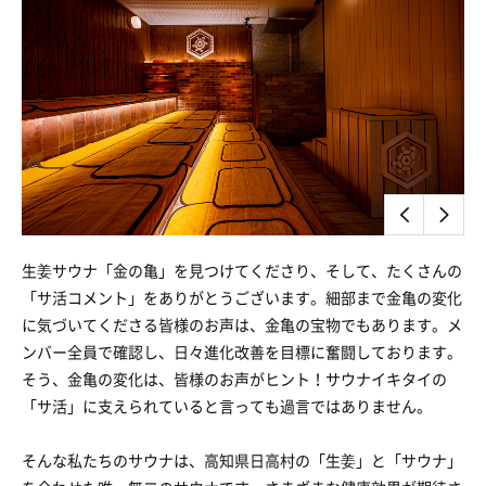
生姜サウナ「金の亀」を見つけてくださり、そして、たくさんの
「サ活コメント」をありがとうございます。細部まで金亀の変化
に気づいてくださる皆様のお声は、金亀の宝物でもあります。メ
ンバー全員で確認し、日々進化改善を目標に奮闘しております。
そう、金亀の変化は、皆様のお声がヒント！サウナイキタイの
「サ活」に支えられていると言っても過言ではありません。
そんな私たちのサウナは、高知県日高村の「生姜」と「サウナ」