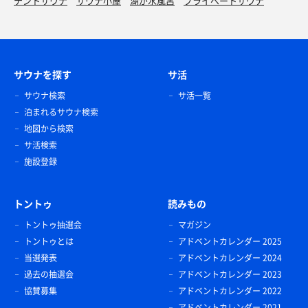
テントサウナ
サウナ小屋
湖が水風呂
プライベートサウナ
サウナを探す
サ活
サウナ検索
サ活一覧
泊まれるサウナ検索
地図から検索
サ活検索
施設登録
トントゥ
読みもの
トントゥ抽選会
マガジン
トントゥとは
アドベントカレンダー 2025
当選発表
アドベントカレンダー 2024
過去の抽選会
アドベントカレンダー 2023
協賛募集
アドベントカレンダー 2022
アドベントカレンダー 2021