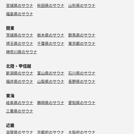
宮城県のサウナ
秋田県のサウナ
山形県のサウナ
福島県のサウナ
関東
茨城県のサウナ
栃木県のサウナ
群馬県のサウナ
埼玉県のサウナ
千葉県のサウナ
東京都のサウナ
神奈川県のサウナ
北陸・甲信越
新潟県のサウナ
富山県のサウナ
石川県のサウナ
福井県のサウナ
山梨県のサウナ
長野県のサウナ
東海
岐阜県のサウナ
静岡県のサウナ
愛知県のサウナ
三重県のサウナ
近畿
滋賀県のサウナ
京都府のサウナ
大阪府のサウナ