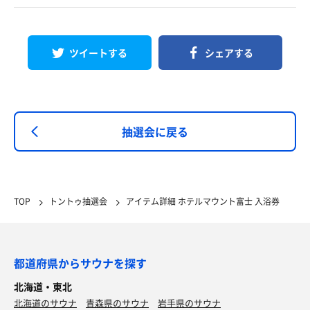
ツイートする
シェアする
抽選会に戻る
TOP
トントゥ抽選会
アイテム詳細 ホテルマウント富士 入浴券
都道府県からサウナを探す
北海道・東北
北海道のサウナ
青森県のサウナ
岩手県のサウナ