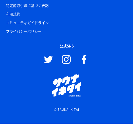
特定商取引法に基づく表記
利用規約
コミュニティガイドライン
プライバシーポリシー
公式SNS
© SAUNA IKITAI