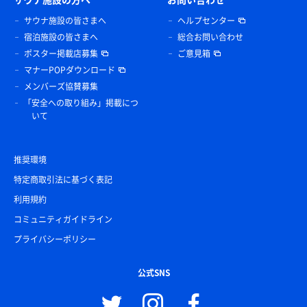
サウナ施設の皆さまへ
ヘルプセンター
宿泊施設の皆さまへ
総合お問い合わせ
ポスター掲載店募集
ご意見箱
マナーPOPダウンロード
メンバーズ協賛募集
「安全への取り組み」掲載につ
いて
推奨環境
特定商取引法に基づく表記
利用規約
コミュニティガイドライン
プライバシーポリシー
公式SNS