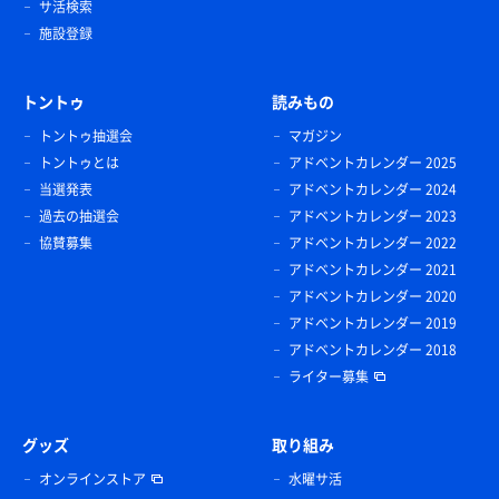
サ活検索
施設登録
トントゥ
読みもの
トントゥ抽選会
マガジン
トントゥとは
アドベントカレンダー 2025
当選発表
アドベントカレンダー 2024
過去の抽選会
アドベントカレンダー 2023
協賛募集
アドベントカレンダー 2022
アドベントカレンダー 2021
アドベントカレンダー 2020
アドベントカレンダー 2019
アドベントカレンダー 2018
ライター募集
グッズ
取り組み
オンラインストア
水曜サ活