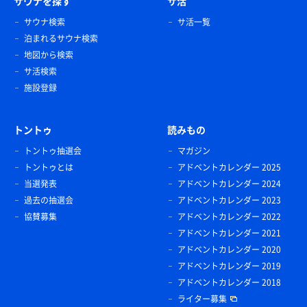
サウナを探す
サ活
サウナ検索
サ活一覧
泊まれるサウナ検索
地図から検索
サ活検索
施設登録
トントゥ
読みもの
トントゥ抽選会
マガジン
トントゥとは
アドベントカレンダー 2025
当選発表
アドベントカレンダー 2024
過去の抽選会
アドベントカレンダー 2023
協賛募集
アドベントカレンダー 2022
アドベントカレンダー 2021
アドベントカレンダー 2020
アドベントカレンダー 2019
アドベントカレンダー 2018
ライター募集