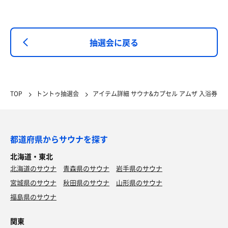
抽選会に戻る
TOP
トントゥ抽選会
アイテム詳細 サウナ&カプセル アムザ 入浴券
都道府県からサウナを探す
北海道・東北
北海道のサウナ
青森県のサウナ
岩手県のサウナ
宮城県のサウナ
秋田県のサウナ
山形県のサウナ
福島県のサウナ
関東