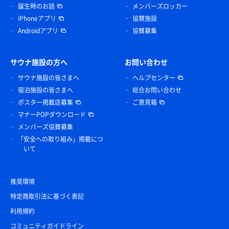
誕生時のお話
メンバーズロッカー
iPhoneアプリ
協賛施設
Androidアプリ
協賛募集
サウナ施設の方へ
お問い合わせ
サウナ施設の皆さまへ
ヘルプセンター
宿泊施設の皆さまへ
総合お問い合わせ
ポスター掲載店募集
ご意見箱
マナーPOPダウンロード
メンバーズ協賛募集
「安全への取り組み」掲載につ
いて
推奨環境
特定商取引法に基づく表記
利用規約
コミュニティガイドライン