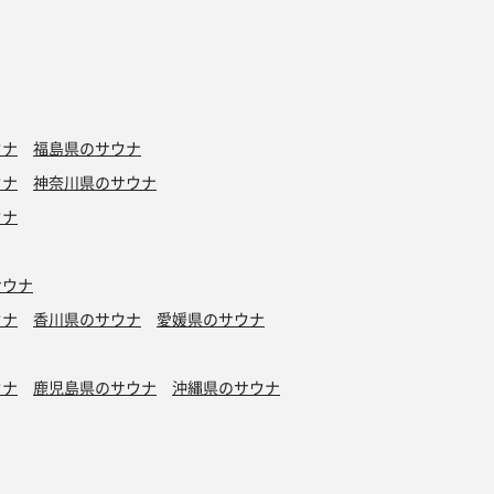
ウナ
福島県のサウナ
ウナ
神奈川県のサウナ
ウナ
サウナ
ウナ
香川県のサウナ
愛媛県のサウナ
ウナ
鹿児島県のサウナ
沖縄県のサウナ