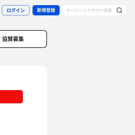
新規登録
ログイン
協賛募集