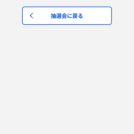
抽選会に戻る