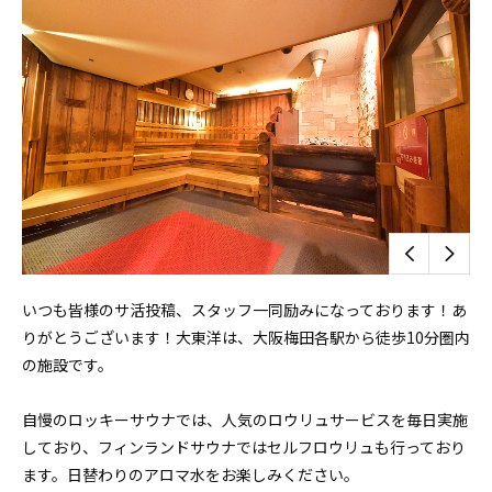
いつも皆様のサ活投稿、スタッフ一同励みになっております！あ
りがとうございます！大東洋は、大阪梅田各駅から徒歩10分圏内
の施設です。
自慢のロッキーサウナでは、人気のロウリュサービスを毎日実施
しており、フィンランドサウナではセルフロウリュも行っており
ます。日替わりのアロマ水をお楽しみください。