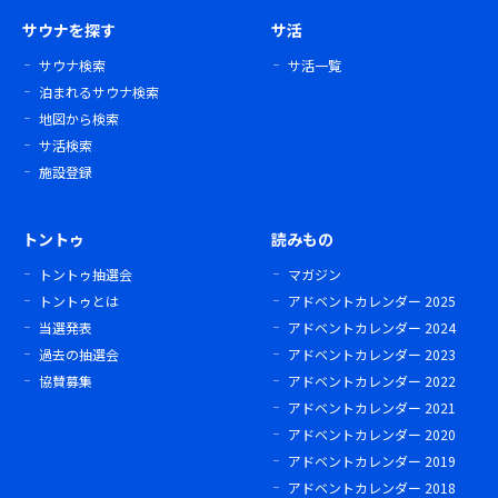
サウナを探す
サ活
サウナ検索
サ活一覧
泊まれるサウナ検索
地図から検索
サ活検索
施設登録
トントゥ
読みもの
トントゥ抽選会
マガジン
トントゥとは
アドベントカレンダー 2025
当選発表
アドベントカレンダー 2024
過去の抽選会
アドベントカレンダー 2023
協賛募集
アドベントカレンダー 2022
アドベントカレンダー 2021
アドベントカレンダー 2020
アドベントカレンダー 2019
アドベントカレンダー 2018