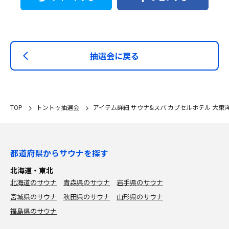
抽選会に戻る
TOP
トントゥ抽選会
アイテム詳細 サウナ&スパ カプセルホテル 大東洋
都道府県からサウナを探す
北海道・東北
北海道のサウナ
青森県のサウナ
岩手県のサウナ
宮城県のサウナ
秋田県のサウナ
山形県のサウナ
福島県のサウナ