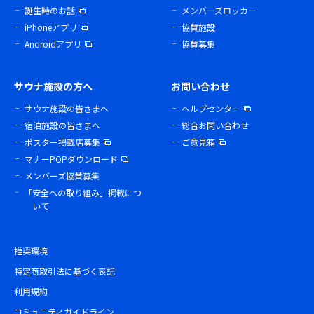
誕生時のお話
メンバーズロッカー
iPhoneアプリ
協賛施設
Androidアプリ
協賛募集
サウナ施設の方へ
お問い合わせ
サウナ施設の皆さまへ
ヘルプセンター
宿泊施設の皆さまへ
総合お問い合わせ
ポスター掲載店募集
ご意見箱
マナーPOPダウンロード
メンバーズ協賛募集
「安全への取り組み」掲載につ
いて
推奨環境
特定商取引法に基づく表記
利用規約
コミュニティガイドライン