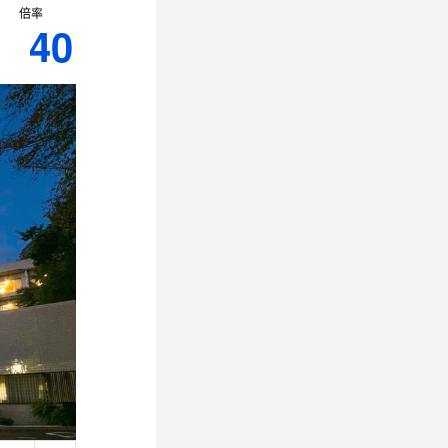
倍率
40