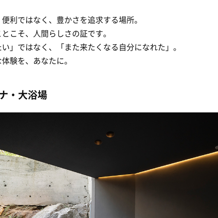
、便利ではなく、豊かさを追求する場所。
ことこそ、人間らしさの証です。
たい」ではなく、「また来たくなる自分になれた」。
な体験を、あなたに。
ナ・大浴場