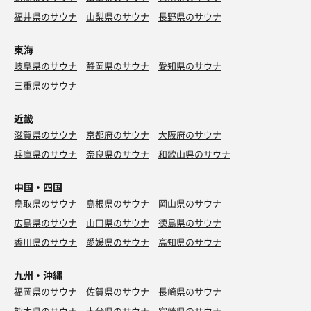
福井県のサウナ
山梨県のサウナ
長野県のサウナ
東海
岐阜県のサウナ
静岡県のサウナ
愛知県のサウナ
三重県のサウナ
近畿
滋賀県のサウナ
京都府のサウナ
大阪府のサウナ
兵庫県のサウナ
奈良県のサウナ
和歌山県のサウナ
中国・四国
鳥取県のサウナ
島根県のサウナ
岡山県のサウナ
広島県のサウナ
山口県のサウナ
徳島県のサウナ
香川県のサウナ
愛媛県のサウナ
高知県のサウナ
九州・沖縄
福岡県のサウナ
佐賀県のサウナ
長崎県のサウナ
熊本県のサウナ
大分県のサウナ
宮崎県のサウナ