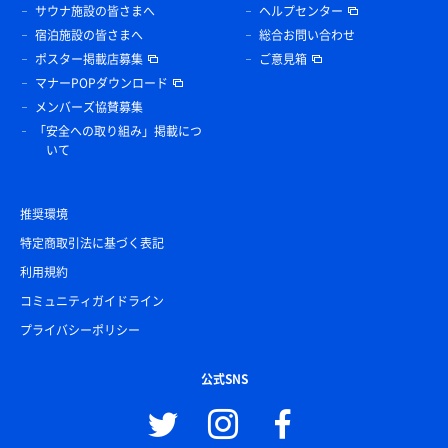
サウナ施設の皆さまへ
ヘルプセンター
宿泊施設の皆さまへ
総合お問い合わせ
ポスター掲載店募集
ご意見箱
マナーPOPダウンロード
メンバーズ協賛募集
「安全への取り組み」掲載につ
いて
推奨環境
特定商取引法に基づく表記
利用規約
コミュニティガイドライン
プライバシーポリシー
公式SNS