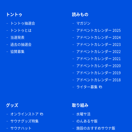
トントゥ
読みもの
トントゥ抽選会
マガジン
トントゥとは
アドベントカレンダー 2025
当選発表
アドベントカレンダー 2024
過去の抽選会
アドベントカレンダー 2023
協賛募集
アドベントカレンダー 2022
アドベントカレンダー 2021
アドベントカレンダー 2020
アドベントカレンダー 2019
アドベントカレンダー 2018
ライター募集
グッズ
取り組み
オンラインストア
水曜サ活
サウナグッズ特集
のんあるサ飯
サウナハット
施設のおすすめサウナ飯