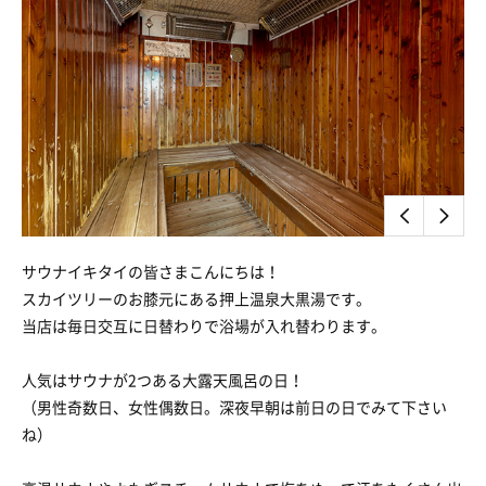
サウナイキタイの皆さまこんにちは！
スカイツリーのお膝元にある押上温泉大黒湯です。
当店は毎日交互に日替わりで浴場が入れ替わります。
人気はサウナが2つある大露天風呂の日！
（男性奇数日、女性偶数日。深夜早朝は前日の日でみて下さい
ね）