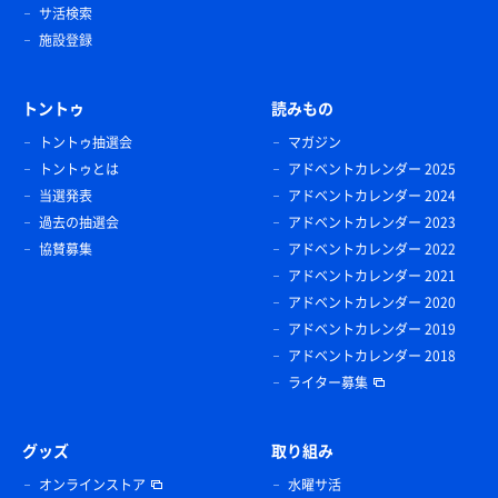
サ活検索
施設登録
トントゥ
読みもの
トントゥ抽選会
マガジン
トントゥとは
アドベントカレンダー 2025
当選発表
アドベントカレンダー 2024
過去の抽選会
アドベントカレンダー 2023
協賛募集
アドベントカレンダー 2022
アドベントカレンダー 2021
アドベントカレンダー 2020
アドベントカレンダー 2019
アドベントカレンダー 2018
ライター募集
グッズ
取り組み
オンラインストア
水曜サ活