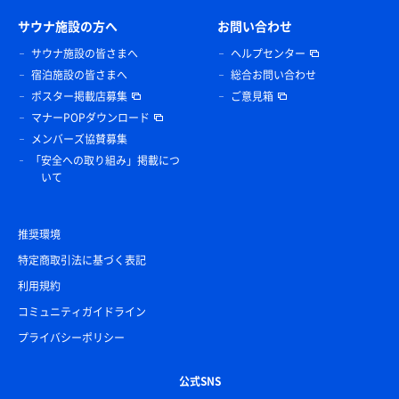
サウナ施設の方へ
お問い合わせ
サウナ施設の皆さまへ
ヘルプセンター
宿泊施設の皆さまへ
総合お問い合わせ
ポスター掲載店募集
ご意見箱
マナーPOPダウンロード
メンバーズ協賛募集
「安全への取り組み」掲載につ
いて
推奨環境
特定商取引法に基づく表記
利用規約
コミュニティガイドライン
プライバシーポリシー
公式SNS