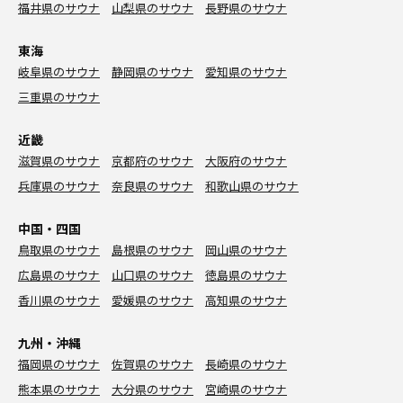
福井県のサウナ
山梨県のサウナ
長野県のサウナ
東海
岐阜県のサウナ
静岡県のサウナ
愛知県のサウナ
三重県のサウナ
近畿
滋賀県のサウナ
京都府のサウナ
大阪府のサウナ
兵庫県のサウナ
奈良県のサウナ
和歌山県のサウナ
中国・四国
鳥取県のサウナ
島根県のサウナ
岡山県のサウナ
広島県のサウナ
山口県のサウナ
徳島県のサウナ
香川県のサウナ
愛媛県のサウナ
高知県のサウナ
九州・沖縄
福岡県のサウナ
佐賀県のサウナ
長崎県のサウナ
熊本県のサウナ
大分県のサウナ
宮崎県のサウナ