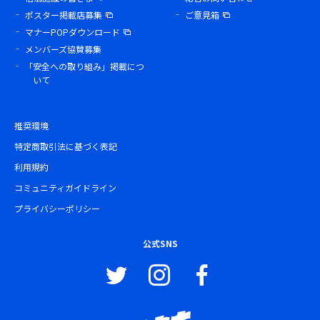
ポスター掲載店募集
ご意見箱
マナーPOPダウンロード
メンバーズ協賛募集
「安全への取り組み」掲載につ
いて
推奨環境
特定商取引法に基づく表記
利用規約
コミュニティガイドライン
プライバシーポリシー
公式SNS