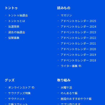
トントゥ
読みもの
トントゥ抽選会
マガジン
トントゥとは
アドベントカレンダー 2025
当選発表
アドベントカレンダー 2024
過去の抽選会
アドベントカレンダー 2023
協賛募集
アドベントカレンダー 2022
アドベントカレンダー 2021
アドベントカレンダー 2020
アドベントカレンダー 2019
アドベントカレンダー 2018
ライター募集
グッズ
取り組み
オンラインストア
水曜サ活
サウナグッズ特集
のんあるサ飯
サウナハット
施設のおすすめサウナ飯
サ飯スウェット
アプリ作ります