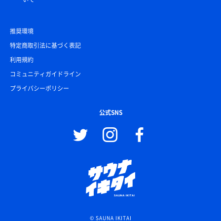
推奨環境
特定商取引法に基づく表記
利用規約
コミュニティガイドライン
プライバシーポリシー
公式SNS
© SAUNA IKITAI