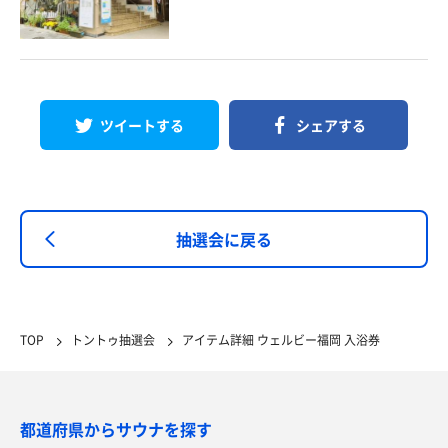
ツイートする
シェアする
抽選会に戻る
TOP
トントゥ抽選会
アイテム詳細 ウェルビー福岡 入浴券
都道府県からサウナを探す