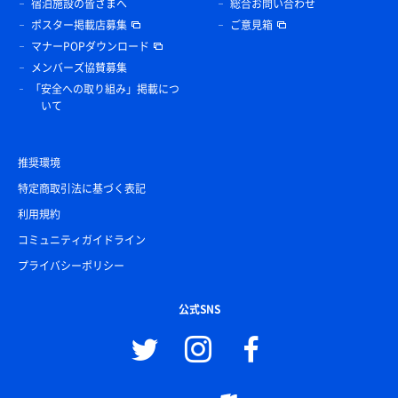
宿泊施設の皆さまへ
総合お問い合わせ
ポスター掲載店募集
ご意見箱
マナーPOPダウンロード
メンバーズ協賛募集
「安全への取り組み」掲載につ
いて
推奨環境
特定商取引法に基づく表記
利用規約
コミュニティガイドライン
プライバシーポリシー
公式SNS