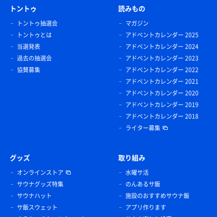
トントゥ
読みもの
トントゥ抽選会
マガジン
トントゥとは
アドベントカレンダー 2025
当選発表
アドベントカレンダー 2024
過去の抽選会
アドベントカレンダー 2023
協賛募集
アドベントカレンダー 2022
アドベントカレンダー 2021
アドベントカレンダー 2020
アドベントカレンダー 2019
アドベントカレンダー 2018
ライター募集
グッズ
取り組み
オンラインストア
水曜サ活
サウナグッズ特集
のんあるサ飯
サウナハット
施設のおすすめサウナ飯
サ飯スウェット
アプリ作ります