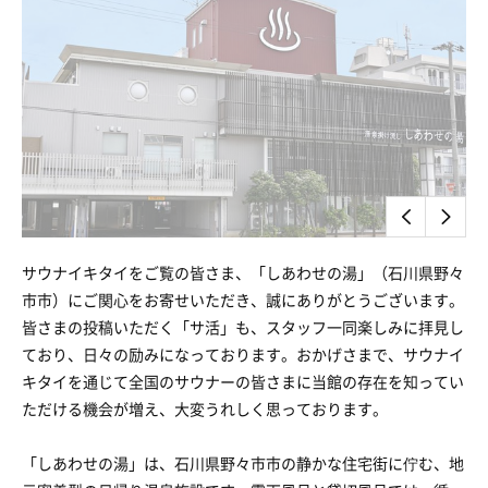
サウナイキタイをご覧の皆さま、「しあわせの湯」（石川県野々
市市）にご関心をお寄せいただき、誠にありがとうございます。
皆さまの投稿いただく「サ活」も、スタッフ一同楽しみに拝見し
ており、日々の励みになっております。おかげさまで、サウナイ
キタイを通じて全国のサウナーの皆さまに当館の存在を知ってい
ただける機会が増え、大変うれしく思っております。
「しあわせの湯」は、石川県野々市市の静かな住宅街に佇む、地