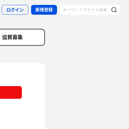
新規登録
ログイン
協賛募集