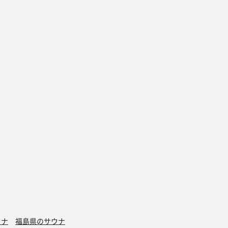
ウナ
福島県のサウナ