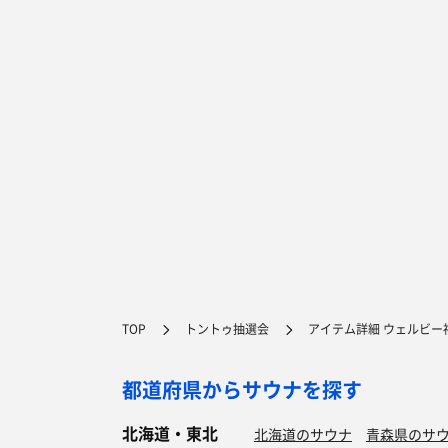
TOP
トントゥ抽選会
アイテム詳細 ウェルビー
都道府県からサウナを探す
北海道・東北
北海道のサウナ
青森県のサ