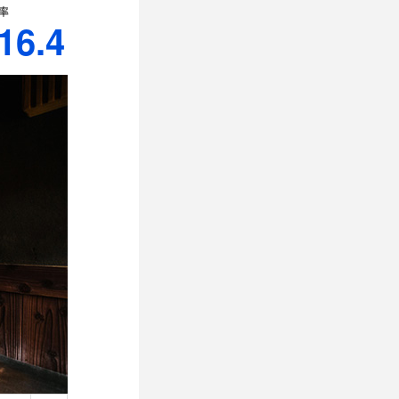
率
16.4