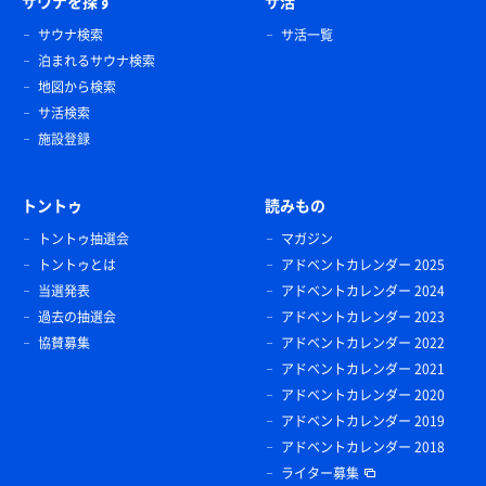
サウナを探す
サ活
サウナ検索
サ活一覧
泊まれるサウナ検索
地図から検索
サ活検索
施設登録
トントゥ
読みもの
トントゥ抽選会
マガジン
トントゥとは
アドベントカレンダー 2025
当選発表
アドベントカレンダー 2024
過去の抽選会
アドベントカレンダー 2023
協賛募集
アドベントカレンダー 2022
アドベントカレンダー 2021
アドベントカレンダー 2020
アドベントカレンダー 2019
アドベントカレンダー 2018
ライター募集