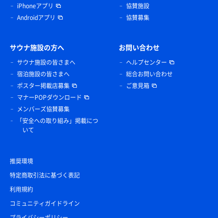
iPhoneアプリ
協賛施設
Androidアプリ
協賛募集
サウナ施設の方へ
お問い合わせ
サウナ施設の皆さまへ
ヘルプセンター
宿泊施設の皆さまへ
総合お問い合わせ
ポスター掲載店募集
ご意見箱
マナーPOPダウンロード
メンバーズ協賛募集
「安全への取り組み」掲載につ
いて
推奨環境
特定商取引法に基づく表記
利用規約
コミュニティガイドライン
プライバシーポリシー