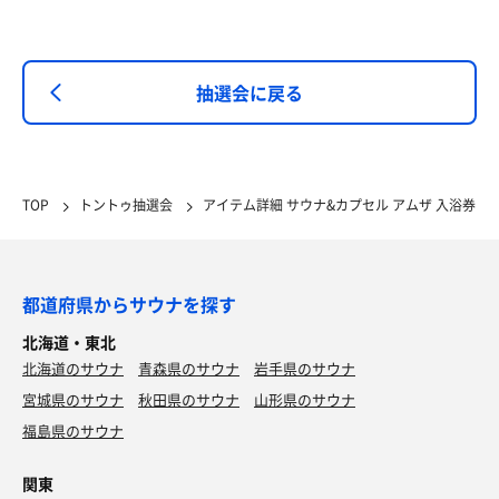
抽選会に戻る
TOP
トントゥ抽選会
アイテム詳細 サウナ&カプセル アムザ 入浴券
都道府県からサウナを探す
北海道・東北
北海道のサウナ
青森県のサウナ
岩手県のサウナ
宮城県のサウナ
秋田県のサウナ
山形県のサウナ
福島県のサウナ
関東