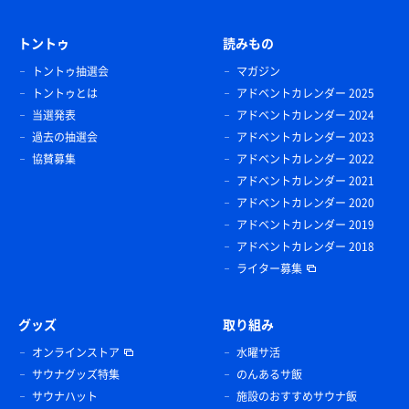
トントゥ
読みもの
トントゥ抽選会
マガジン
トントゥとは
アドベントカレンダー 2025
当選発表
アドベントカレンダー 2024
過去の抽選会
アドベントカレンダー 2023
協賛募集
アドベントカレンダー 2022
アドベントカレンダー 2021
アドベントカレンダー 2020
アドベントカレンダー 2019
アドベントカレンダー 2018
ライター募集
グッズ
取り組み
オンラインストア
水曜サ活
サウナグッズ特集
のんあるサ飯
サウナハット
施設のおすすめサウナ飯