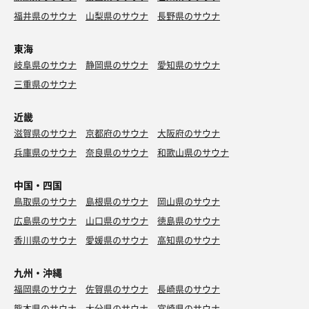
福井県のサウナ
山梨県のサウナ
長野県のサウナ
東海
岐阜県のサウナ
静岡県のサウナ
愛知県のサウナ
三重県のサウナ
近畿
滋賀県のサウナ
京都府のサウナ
大阪府のサウナ
兵庫県のサウナ
奈良県のサウナ
和歌山県のサウナ
中国・四国
鳥取県のサウナ
島根県のサウナ
岡山県のサウナ
広島県のサウナ
山口県のサウナ
徳島県のサウナ
香川県のサウナ
愛媛県のサウナ
高知県のサウナ
九州・沖縄
福岡県のサウナ
佐賀県のサウナ
長崎県のサウナ
熊本県のサウナ
大分県のサウナ
宮崎県のサウナ