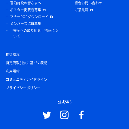
宿泊施設の皆さまへ
総合お問い合わせ
ポスター掲載店募集
ご意見箱
マナーPOPダウンロード
メンバーズ協賛募集
「安全への取り組み」掲載につ
いて
推奨環境
特定商取引法に基づく表記
利用規約
コミュニティガイドライン
プライバシーポリシー
公式SNS