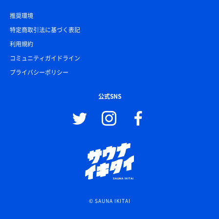
推奨環境
特定商取引法に基づく表記
利用規約
コミュニティガイドライン
プライバシーポリシー
公式SNS
© SAUNA IKITAI