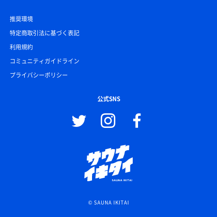
推奨環境
特定商取引法に基づく表記
利用規約
コミュニティガイドライン
プライバシーポリシー
公式SNS
© SAUNA IKITAI