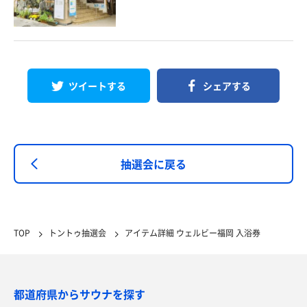
ツイートする
シェアする
抽選会に戻る
TOP
トントゥ抽選会
アイテム詳細 ウェルビー福岡 入浴券
都道府県からサウナを探す