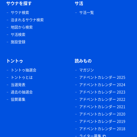
サウナを探す
サ活
サウナ検索
サ活一覧
泊まれるサウナ検索
地図から検索
サ活検索
施設登録
トントゥ
読みもの
トントゥ抽選会
マガジン
トントゥとは
アドベントカレンダー 2025
当選発表
アドベントカレンダー 2024
過去の抽選会
アドベントカレンダー 2023
協賛募集
アドベントカレンダー 2022
アドベントカレンダー 2021
アドベントカレンダー 2020
アドベントカレンダー 2019
アドベントカレンダー 2018
ライター募集