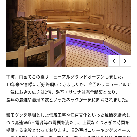
下町、両国でこの夏リニューアルグランドオープンしました。
10年来お客様にご好評頂いてきましたが、今回のリニューアルで
一気にお店の広さは2倍、浴室・サウナは完全新築となり、
長年の混雑や湯舟の数といったネックが一気に解消されました。
和モダンを基調とした伝統工芸や江戸文化といった風情を継承し
つつ高速Wifi・電源等の需要を満たし、上質なくつろぎの時間を
提供する施設となっております。旧浴室はコワーキングスペース