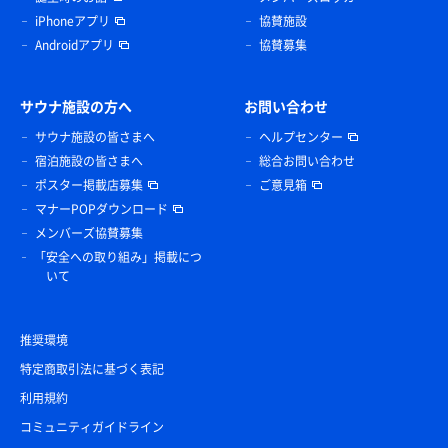
iPhoneアプリ
協賛施設
Androidアプリ
協賛募集
サウナ施設の方へ
お問い合わせ
サウナ施設の皆さまへ
ヘルプセンター
宿泊施設の皆さまへ
総合お問い合わせ
ポスター掲載店募集
ご意見箱
マナーPOPダウンロード
メンバーズ協賛募集
「安全への取り組み」掲載につ
いて
推奨環境
特定商取引法に基づく表記
利用規約
コミュニティガイドライン