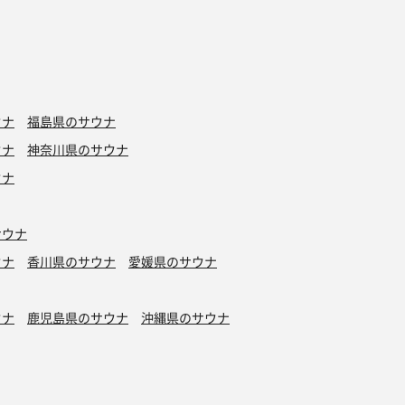
ウナ
福島県のサウナ
ウナ
神奈川県のサウナ
ウナ
サウナ
ウナ
香川県のサウナ
愛媛県のサウナ
ウナ
鹿児島県のサウナ
沖縄県のサウナ