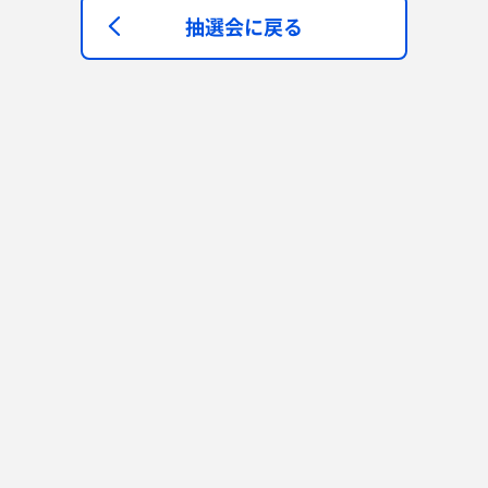
抽選会に戻る