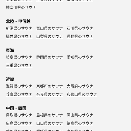
神奈川県のサウナ
北陸・甲信越
新潟県のサウナ
富山県のサウナ
石川県のサウナ
福井県のサウナ
山梨県のサウナ
長野県のサウナ
東海
岐阜県のサウナ
静岡県のサウナ
愛知県のサウナ
三重県のサウナ
近畿
滋賀県のサウナ
京都府のサウナ
大阪府のサウナ
兵庫県のサウナ
奈良県のサウナ
和歌山県のサウナ
中国・四国
鳥取県のサウナ
島根県のサウナ
岡山県のサウナ
広島県のサウナ
山口県のサウナ
徳島県のサウナ