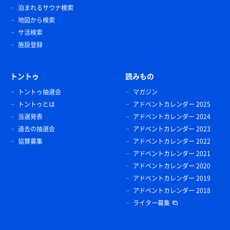
泊まれるサウナ検索
地図から検索
サ活検索
施設登録
トントゥ
読みもの
トントゥ抽選会
マガジン
トントゥとは
アドベントカレンダー 2025
当選発表
アドベントカレンダー 2024
過去の抽選会
アドベントカレンダー 2023
協賛募集
アドベントカレンダー 2022
アドベントカレンダー 2021
アドベントカレンダー 2020
アドベントカレンダー 2019
アドベントカレンダー 2018
ライター募集