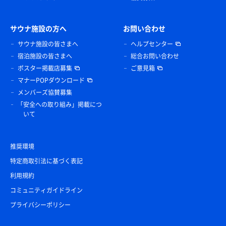
サウナ施設の方へ
お問い合わせ
サウナ施設の皆さまへ
ヘルプセンター
宿泊施設の皆さまへ
総合お問い合わせ
ポスター掲載店募集
ご意見箱
マナーPOPダウンロード
メンバーズ協賛募集
「安全への取り組み」掲載につ
いて
推奨環境
特定商取引法に基づく表記
利用規約
コミュニティガイドライン
プライバシーポリシー