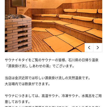
サウナイキタイをご覧のサウナーの皆様、石川県の日帰り温泉
『源泉掛け流し しあわせの湯』でございます。
当店は金沢近郊では珍しい源泉掛け流しの天然温泉です。
大浴場内では飲泉ができます。
サウナにつきましては、高温サウナ、冷凍サウナ、水風呂をご用
意しております。