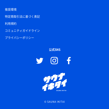
推奨環境
特定商取引法に基づく表記
利用規約
コミュニティガイドライン
プライバシーポリシー
公式SNS
© SAUNA IKITAI