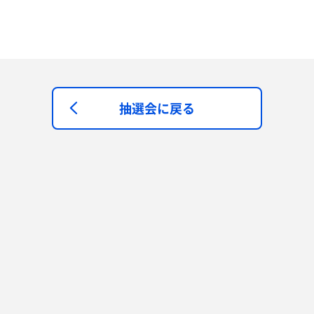
抽選会に戻る