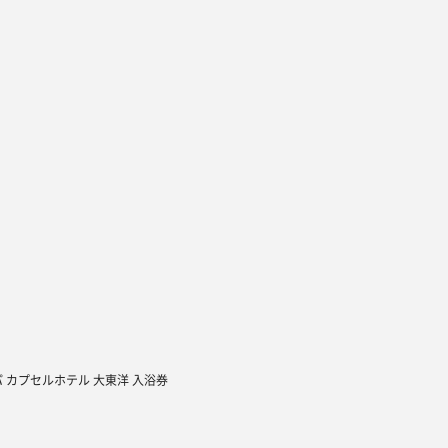
 カプセルホテル 大東洋 入浴券