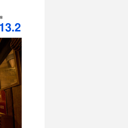
率
13.2