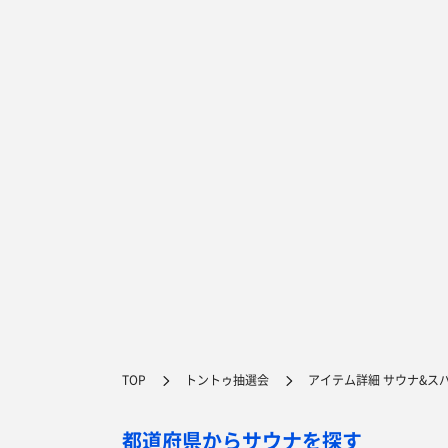
TOP
トントゥ抽選会
アイテム詳細 サウナ&スパ
都道府県からサウナを探す