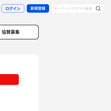
新規登録
ログイン
協賛募集