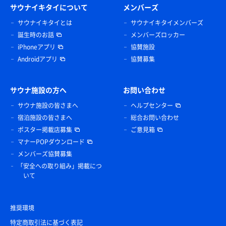
サウナイキタイについて
メンバーズ
サウナイキタイとは
サウナイキタイメンバーズ
誕生時のお話
メンバーズロッカー
iPhoneアプリ
協賛施設
Androidアプリ
協賛募集
サウナ施設の方へ
お問い合わせ
サウナ施設の皆さまへ
ヘルプセンター
宿泊施設の皆さまへ
総合お問い合わせ
ポスター掲載店募集
ご意見箱
マナーPOPダウンロード
メンバーズ協賛募集
「安全への取り組み」掲載につ
いて
推奨環境
特定商取引法に基づく表記