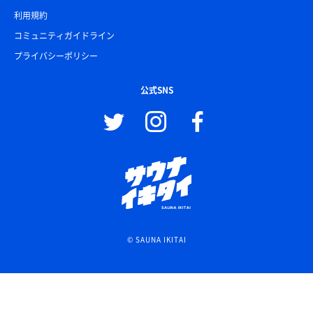
利用規約
コミュニティガイドライン
プライバシーポリシー
公式SNS
© SAUNA IKITAI