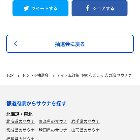
ツイートする
シェアする
抽選会に戻る
TOP
トントゥ抽選会
アイテム詳細 ゆ家 和ごころ 吉の湯 サウナ券
都道府県からサウナを探す
北海道・東北
北海道のサウナ
青森県のサウナ
岩手県のサウナ
宮城県のサウナ
秋田県のサウナ
山形県のサウナ
福島県のサウナ