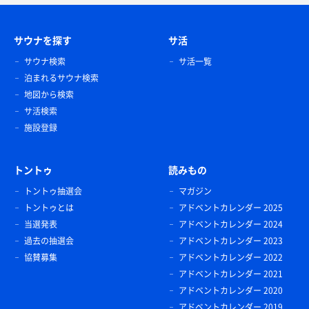
サウナを探す
サ活
サウナ検索
サ活一覧
泊まれるサウナ検索
地図から検索
サ活検索
施設登録
トントゥ
読みもの
トントゥ抽選会
マガジン
トントゥとは
アドベントカレンダー 2025
当選発表
アドベントカレンダー 2024
過去の抽選会
アドベントカレンダー 2023
協賛募集
アドベントカレンダー 2022
アドベントカレンダー 2021
アドベントカレンダー 2020
アドベントカレンダー 2019