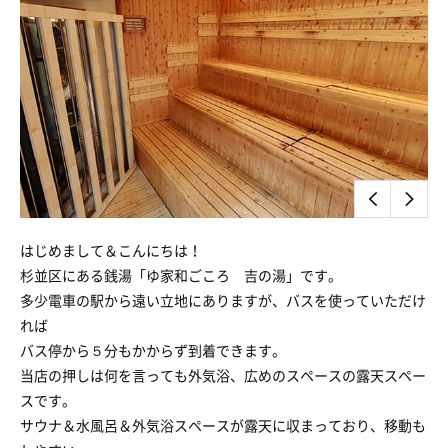
はじめまして＆こんにちは！
杉並区にある銭湯「ゆ家和ごころ 吉の湯」です。
多少電車の駅から遠い立地にありますが、バスを使っていただけ
れば
バス停から５分もかからず到着できます。
当店の押しは何を言っても外気浴、広めのスペースの露天スペー
スです。
サウナ＆水風呂＆外気浴スペースが露天に収まっており、移動も