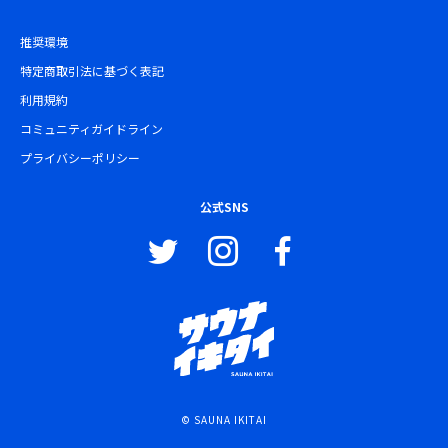
推奨環境
特定商取引法に基づく表記
利用規約
コミュニティガイドライン
プライバシーポリシー
公式SNS
© SAUNA IKITAI