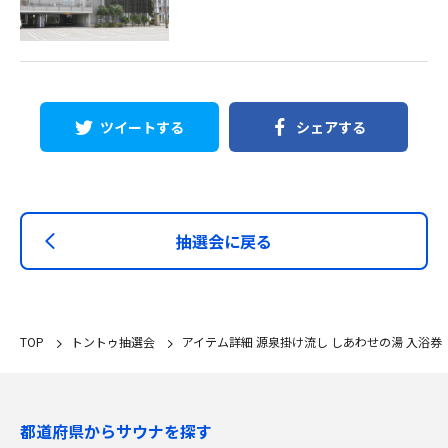
ツイートする
シェアする
抽選会に戻る
TOP
トントゥ抽選会
アイテム詳細 源泉掛け流し しあわせの湯 入浴券
都道府県からサウナを探す