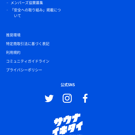
メンバーズ協賛募集
「安全への取り組み」掲載につ
いて
推奨環境
特定商取引法に基づく表記
利用規約
コミュニティガイドライン
プライバシーポリシー
公式SNS