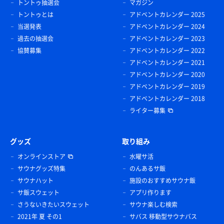
トントゥ抽選会
マガジン
トントゥとは
アドベントカレンダー 2025
当選発表
アドベントカレンダー 2024
過去の抽選会
アドベントカレンダー 2023
協賛募集
アドベントカレンダー 2022
アドベントカレンダー 2021
アドベントカレンダー 2020
アドベントカレンダー 2019
アドベントカレンダー 2018
ライター募集
グッズ
取り組み
オンラインストア
水曜サ活
サウナグッズ特集
のんあるサ飯
サウナハット
施設のおすすめサウナ飯
サ飯スウェット
アプリ作ります
さうないきたいスウェット
サウナ楽しむ検索
2021年 夏 その1
サバス 移動型サウナバス