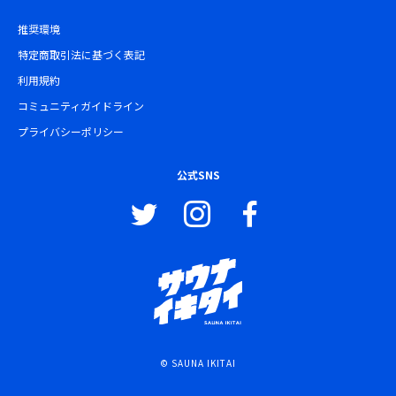
推奨環境
特定商取引法に基づく表記
利用規約
コミュニティガイドライン
プライバシーポリシー
公式SNS
© SAUNA IKITAI