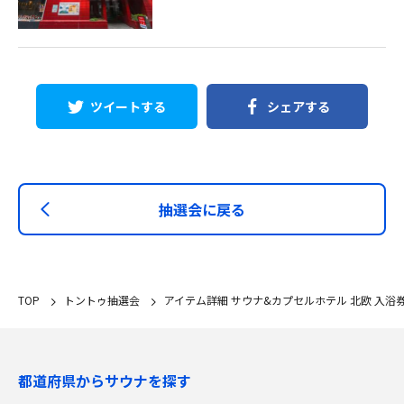
ツイートする
シェアする
抽選会に戻る
TOP
トントゥ抽選会
アイテム詳細 サウナ&カプセルホテル 北欧 入浴
都道府県からサウナを探す