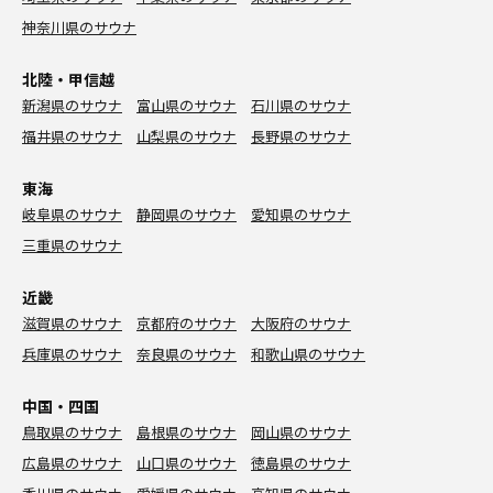
神奈川県のサウナ
北陸・甲信越
新潟県のサウナ
富山県のサウナ
石川県のサウナ
福井県のサウナ
山梨県のサウナ
長野県のサウナ
東海
岐阜県のサウナ
静岡県のサウナ
愛知県のサウナ
三重県のサウナ
近畿
滋賀県のサウナ
京都府のサウナ
大阪府のサウナ
兵庫県のサウナ
奈良県のサウナ
和歌山県のサウナ
中国・四国
鳥取県のサウナ
島根県のサウナ
岡山県のサウナ
広島県のサウナ
山口県のサウナ
徳島県のサウナ