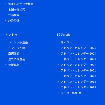
泊まれるサウナ検索
地図から検索
サ活検索
施設登録
トントゥ
読みもの
トントゥ抽選会
マガジン
トントゥとは
アドベントカレンダー 2025
当選発表
アドベントカレンダー 2024
過去の抽選会
アドベントカレンダー 2023
協賛募集
アドベントカレンダー 2022
アドベントカレンダー 2021
アドベントカレンダー 2020
アドベントカレンダー 2019
アドベントカレンダー 2018
ライター募集