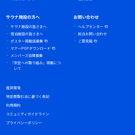
サウナ施設の方へ
お問い合わせ
サウナ施設の皆さまへ
ヘルプセンター
宿泊施設の皆さまへ
総合お問い合わせ
ポスター掲載店募集
ご意見箱
マナーPOPダウンロード
メンバーズ協賛募集
「安全への取り組み」掲載につ
いて
推奨環境
特定商取引法に基づく表記
利用規約
コミュニティガイドライン
プライバシーポリシー