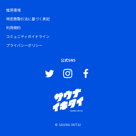
推奨環境
特定商取引法に基づく表記
利用規約
コミュニティガイドライン
プライバシーポリシー
公式SNS
© SAUNA IKITAI