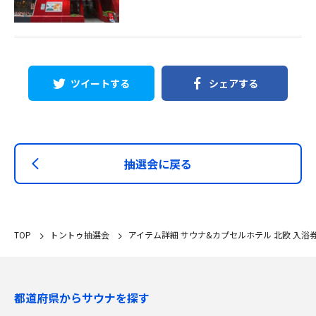
ツイートする
シェアする
抽選会に戻る
TOP
トントゥ抽選会
アイテム詳細 サウナ&カプセルホテル 北欧 入浴
都道府県からサウナを探す