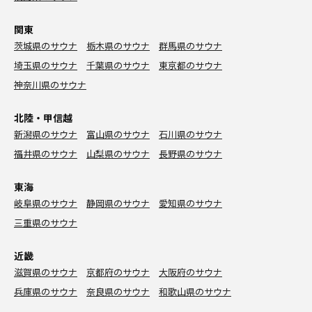
関東
茨城県のサウナ
栃木県のサウナ
群馬県のサウナ
埼玉県のサウナ
千葉県のサウナ
東京都のサウナ
神奈川県のサウナ
北陸・甲信越
新潟県のサウナ
富山県のサウナ
石川県のサウナ
福井県のサウナ
山梨県のサウナ
長野県のサウナ
東海
岐阜県のサウナ
静岡県のサウナ
愛知県のサウナ
三重県のサウナ
近畿
滋賀県のサウナ
京都府のサウナ
大阪府のサウナ
兵庫県のサウナ
奈良県のサウナ
和歌山県のサウナ