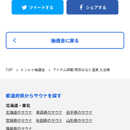
ツイートする
シェアする
抽選会に戻る
TOP
トントゥ抽選会
アイテム詳細 用宗みなと温泉 入浴券
都道府県からサウナを探す
北海道・東北
北海道のサウナ
青森県のサウナ
岩手県のサウナ
宮城県のサウナ
秋田県のサウナ
山形県のサウナ
福島県のサウナ