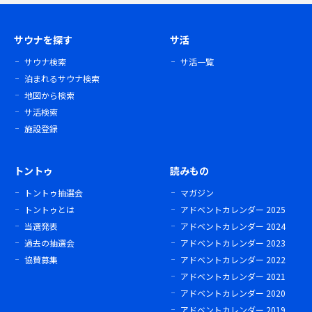
サウナを探す
サ活
サウナ検索
サ活一覧
泊まれるサウナ検索
地図から検索
サ活検索
施設登録
トントゥ
読みもの
トントゥ抽選会
マガジン
トントゥとは
アドベントカレンダー 2025
当選発表
アドベントカレンダー 2024
過去の抽選会
アドベントカレンダー 2023
協賛募集
アドベントカレンダー 2022
アドベントカレンダー 2021
アドベントカレンダー 2020
アドベントカレンダー 2019