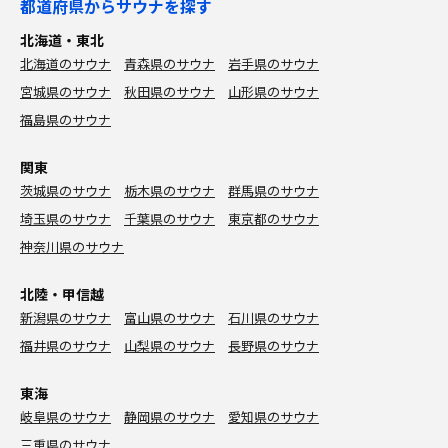
都道府県からサウナを探す
北海道・東北
北海道のサウナ
青森県のサウナ
岩手県のサウナ
宮城県のサウナ
秋田県のサウナ
山形県のサウナ
福島県のサウナ
関東
茨城県のサウナ
栃木県のサウナ
群馬県のサウナ
埼玉県のサウナ
千葉県のサウナ
東京都のサウナ
神奈川県のサウナ
北陸・甲信越
新潟県のサウナ
富山県のサウナ
石川県のサウナ
福井県のサウナ
山梨県のサウナ
長野県のサウナ
東海
岐阜県のサウナ
静岡県のサウナ
愛知県のサウナ
三重県のサウナ