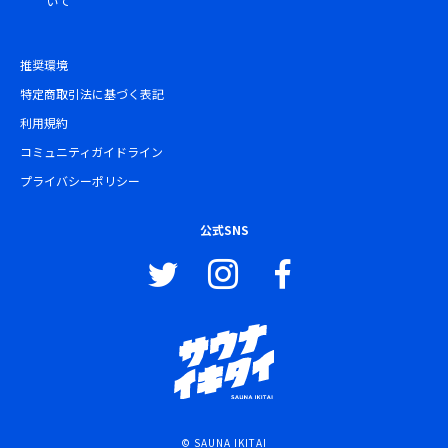
いて
推奨環境
特定商取引法に基づく表記
利用規約
コミュニティガイドライン
プライバシーポリシー
公式SNS
© SAUNA IKITAI