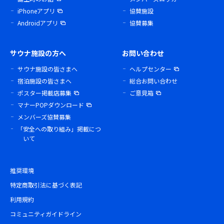
iPhoneアプリ
協賛施設
Androidアプリ
協賛募集
サウナ施設の方へ
お問い合わせ
サウナ施設の皆さまへ
ヘルプセンター
宿泊施設の皆さまへ
総合お問い合わせ
ポスター掲載店募集
ご意見箱
マナーPOPダウンロード
メンバーズ協賛募集
「安全への取り組み」掲載につ
いて
推奨環境
特定商取引法に基づく表記
利用規約
コミュニティガイドライン