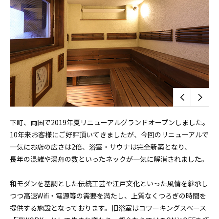
下町、両国で2019年夏リニューアルグランドオープンしました。
10年来お客様にご好評頂いてきましたが、今回のリニューアルで
一気にお店の広さは2倍、浴室・サウナは完全新築となり、
長年の混雑や湯舟の数といったネックが一気に解消されました。
和モダンを基調とした伝統工芸や江戸文化といった風情を継承し
つつ高速Wifi・電源等の需要を満たし、上質なくつろぎの時間を
提供する施設となっております。旧浴室はコワーキングスペース