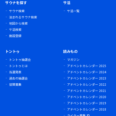
サウナを探す
サ活
サウナ検索
サ活一覧
泊まれるサウナ検索
地図から検索
サ活検索
施設登録
トントゥ
読みもの
トントゥ抽選会
マガジン
トントゥとは
アドベントカレンダー 2025
当選発表
アドベントカレンダー 2024
過去の抽選会
アドベントカレンダー 2023
協賛募集
アドベントカレンダー 2022
アドベントカレンダー 2021
アドベントカレンダー 2020
アドベントカレンダー 2019
アドベントカレンダー 2018
ライター募集