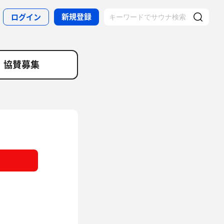
新規登録
ログイン
協賛募集