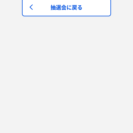
抽選会に戻る