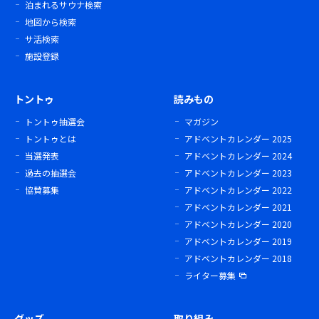
泊まれるサウナ検索
地図から検索
サ活検索
施設登録
トントゥ
読みもの
トントゥ抽選会
マガジン
トントゥとは
アドベントカレンダー 2025
当選発表
アドベントカレンダー 2024
過去の抽選会
アドベントカレンダー 2023
協賛募集
アドベントカレンダー 2022
アドベントカレンダー 2021
アドベントカレンダー 2020
アドベントカレンダー 2019
アドベントカレンダー 2018
ライター募集
グッズ
取り組み