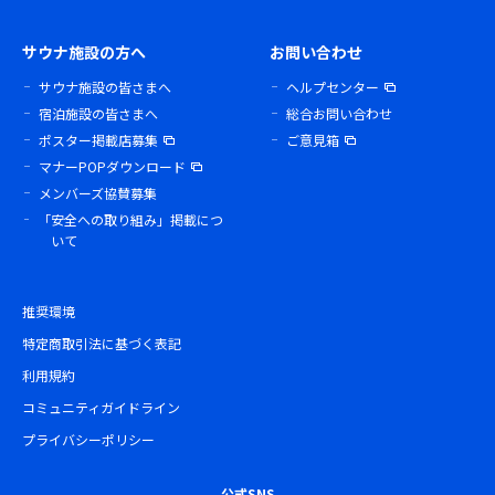
サウナ施設の方へ
お問い合わせ
サウナ施設の皆さまへ
ヘルプセンター
宿泊施設の皆さまへ
総合お問い合わせ
ポスター掲載店募集
ご意見箱
マナーPOPダウンロード
メンバーズ協賛募集
「安全への取り組み」掲載につ
いて
推奨環境
特定商取引法に基づく表記
利用規約
コミュニティガイドライン
プライバシーポリシー
公式SNS