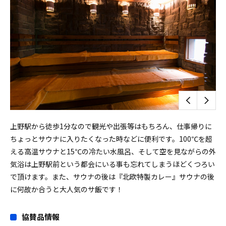
上野駅から徒歩1分なので観光や出張等はもちろん、仕事帰りに
ちょっとサウナに入りたくなった時などに便利です。100℃を超
える高温サウナと15℃の冷たい水風呂、そして空を見ながらの外
気浴は上野駅前という都会にいる事も忘れてしまうほどくつろい
で頂けます。また、サウナの後は『北欧特製カレー』サウナの後
に何故か合うと大人気のサ飯です！
協賛品情報