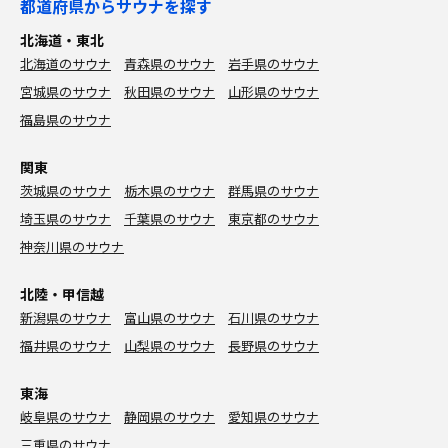
都道府県からサウナを探す
北海道・東北
北海道のサウナ
青森県のサウナ
岩手県のサウナ
宮城県のサウナ
秋田県のサウナ
山形県のサウナ
福島県のサウナ
関東
茨城県のサウナ
栃木県のサウナ
群馬県のサウナ
埼玉県のサウナ
千葉県のサウナ
東京都のサウナ
神奈川県のサウナ
北陸・甲信越
新潟県のサウナ
富山県のサウナ
石川県のサウナ
福井県のサウナ
山梨県のサウナ
長野県のサウナ
東海
岐阜県のサウナ
静岡県のサウナ
愛知県のサウナ
三重県のサウナ