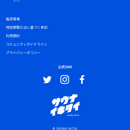
いて
推奨環境
特定商取引法に基づく表記
利用規約
コミュニティガイドライン
プライバシーポリシー
公式SNS
© SAUNA IKITAI