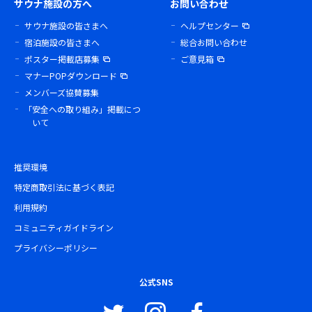
サウナ施設の方へ
お問い合わせ
サウナ施設の皆さまへ
ヘルプセンター
宿泊施設の皆さまへ
総合お問い合わせ
ポスター掲載店募集
ご意見箱
マナーPOPダウンロード
メンバーズ協賛募集
「安全への取り組み」掲載につ
いて
推奨環境
特定商取引法に基づく表記
利用規約
コミュニティガイドライン
プライバシーポリシー
公式SNS