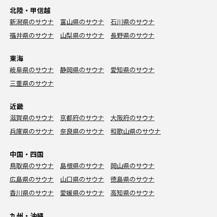
北陸・甲信越
新潟県のサウナ
富山県のサウナ
石川県のサウナ
福井県のサウナ
山梨県のサウナ
長野県のサウナ
東海
岐阜県のサウナ
静岡県のサウナ
愛知県のサウナ
三重県のサウナ
近畿
滋賀県のサウナ
京都府のサウナ
大阪府のサウナ
兵庫県のサウナ
奈良県のサウナ
和歌山県のサウナ
中国・四国
鳥取県のサウナ
島根県のサウナ
岡山県のサウナ
広島県のサウナ
山口県のサウナ
徳島県のサウナ
香川県のサウナ
愛媛県のサウナ
高知県のサウナ
九州・沖縄