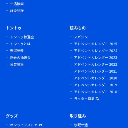
サ活検索
施設登録
トントゥ
読みもの
トントゥ抽選会
マガジン
トントゥとは
アドベントカレンダー 2025
当選発表
アドベントカレンダー 2024
過去の抽選会
アドベントカレンダー 2023
協賛募集
アドベントカレンダー 2022
アドベントカレンダー 2021
アドベントカレンダー 2020
アドベントカレンダー 2019
アドベントカレンダー 2018
ライター募集
グッズ
取り組み
オンラインストア
水曜サ活