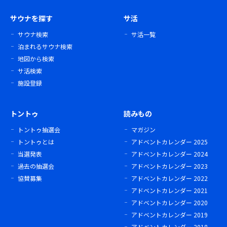
サウナを探す
サ活
サウナ検索
サ活一覧
泊まれるサウナ検索
地図から検索
サ活検索
施設登録
トントゥ
読みもの
トントゥ抽選会
マガジン
トントゥとは
アドベントカレンダー 2025
当選発表
アドベントカレンダー 2024
過去の抽選会
アドベントカレンダー 2023
協賛募集
アドベントカレンダー 2022
アドベントカレンダー 2021
アドベントカレンダー 2020
アドベントカレンダー 2019
アドベントカレンダー 2018