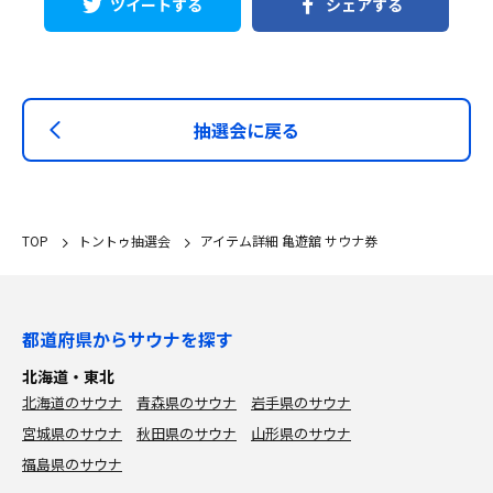
ツイートする
シェアする
抽選会に戻る
TOP
トントゥ抽選会
アイテム詳細 亀遊舘 サウナ券
都道府県からサウナを探す
北海道・東北
北海道のサウナ
青森県のサウナ
岩手県のサウナ
宮城県のサウナ
秋田県のサウナ
山形県のサウナ
福島県のサウナ