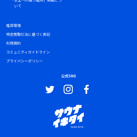
いて
推奨環境
特定商取引法に基づく表記
利用規約
コミュニティガイドライン
プライバシーポリシー
公式SNS