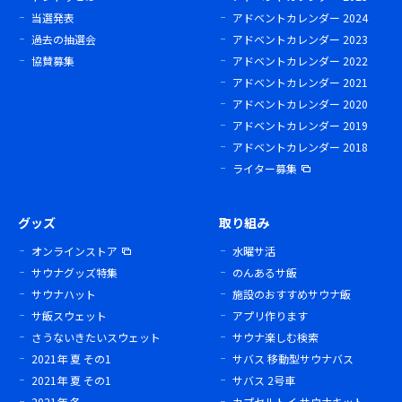
当選発表
アドベントカレンダー 2024
過去の抽選会
アドベントカレンダー 2023
協賛募集
アドベントカレンダー 2022
アドベントカレンダー 2021
アドベントカレンダー 2020
アドベントカレンダー 2019
アドベントカレンダー 2018
ライター募集
グッズ
取り組み
オンラインストア
水曜サ活
サウナグッズ特集
のんあるサ飯
サウナハット
施設のおすすめサウナ飯
サ飯スウェット
アプリ作ります
さうないきたいスウェット
サウナ楽しむ検索
2021年 夏 その1
サバス 移動型サウナバス
2021年 夏 その1
サバス 2号車
2021年 冬
カプセルトイ サウナキット