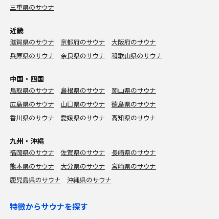
三重県のサウナ
近畿
滋賀県のサウナ
京都府のサウナ
大阪府のサウナ
兵庫県のサウナ
奈良県のサウナ
和歌山県のサウナ
中国・四国
鳥取県のサウナ
島根県のサウナ
岡山県のサウナ
広島県のサウナ
山口県のサウナ
徳島県のサウナ
香川県のサウナ
愛媛県のサウナ
高知県のサウナ
九州・沖縄
福岡県のサウナ
佐賀県のサウナ
長崎県のサウナ
熊本県のサウナ
大分県のサウナ
宮崎県のサウナ
鹿児島県のサウナ
沖縄県のサウナ
特徴からサウナを探す